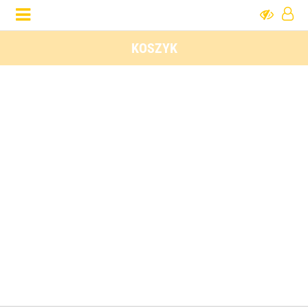
KOSZYK